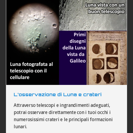
L’osservazione di Luna e crateri
Attraverso telescopi e ingrandimenti adeguati,
potrai osservare direttamente con i tuoi occhi i
numerosissimi crateri e le principali formazioni
lunari.