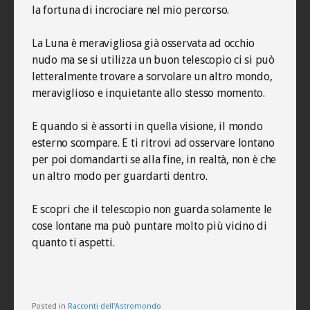
la fortuna di incrociare nel mio percorso.
La Luna è meravigliosa già osservata ad occhio
nudo ma se si utilizza un buon telescopio ci si può
letteralmente trovare a sorvolare un altro mondo,
meraviglioso e inquietante allo stesso momento.
E quando si è assorti in quella visione, il mondo
esterno scompare. E ti ritrovi ad osservare lontano
per poi domandarti se alla fine, in realtà, non è che
un altro modo per guardarti dentro.
E scopri che il telescopio non guarda solamente le
cose lontane ma può puntare molto più vicino di
quanto ti aspetti.
Posted in
Racconti dell'Astromondo