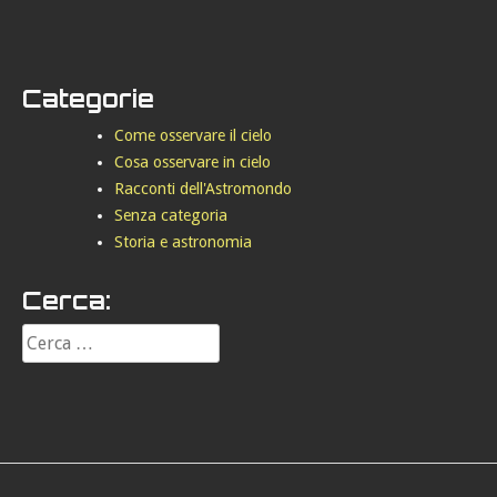
Categorie
Come osservare il cielo
Cosa osservare in cielo
Racconti dell'Astromondo
Senza categoria
Storia e astronomia
Cerca: