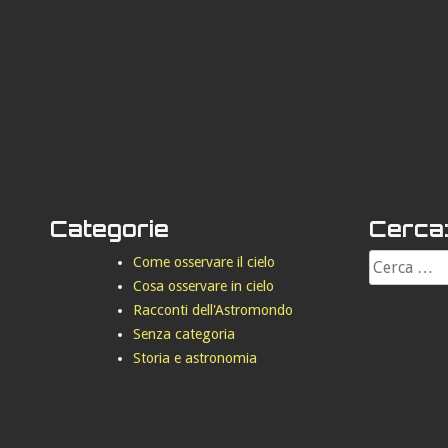
Categorie
Cerca
Come osservare il cielo
Cosa osservare in cielo
Racconti dell'Astromondo
Senza categoria
Storia e astronomia