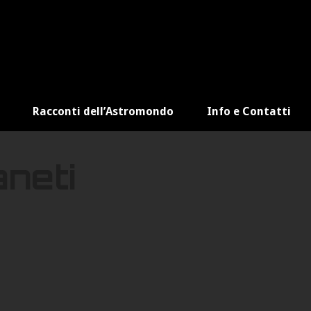
Racconti dell’Astromondo
Info e Contatti
aneti