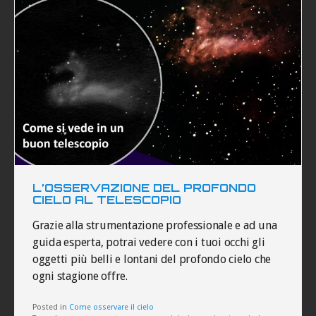
L’OSSERVAZIONE DEL PROFONDO
CIELO AL TELESCOPIO
Grazie alla strumentazione professionale e ad una
guida esperta, potrai vedere con i tuoi occhi gli
oggetti più belli e lontani del profondo cielo che
ogni stagione offre.
Posted in
Come osservare il cielo