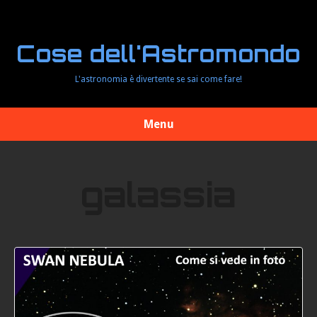
Cose dell'Astromondo
L'astronomia è divertente se sai come fare!
Menu
galassia