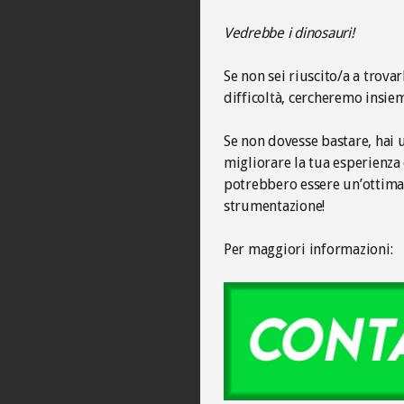
Vedrebbe i dinosauri!
Se non sei riuscito/a a trovar
difficoltà, cercheremo insie
Se non dovesse bastare, hai u
migliorare la tua esperienza 
potrebbero essere un’ottima 
strumentazione!
Per maggiori informazioni: