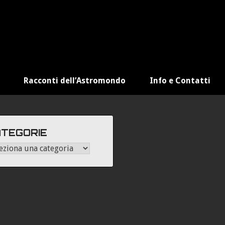
Racconti dell’Astromondo
Info e Contatti
TEGORIE