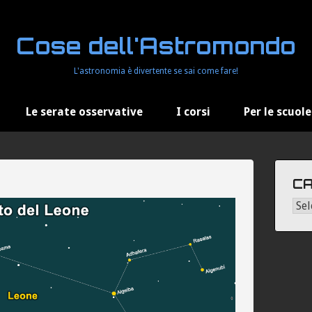
Cose dell'Astromondo
L'astronomia è divertente se sai come fare!
Le serate osservative
I corsi
Per le scuole
CA