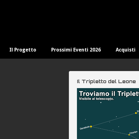
Il Progetto
Prossimi Eventi 2026
Acquisti
Il Tripletto del Leone