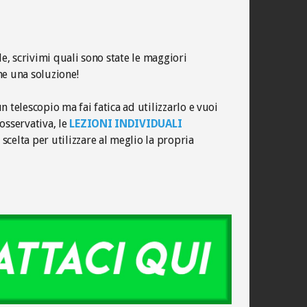
le, scrivimi quali sono state le maggiori
me una soluzione!
n telescopio ma fai fatica ad utilizzarlo e vuoi
osservativa, le
LEZIONI INDIVIDUALI
scelta per utilizzare al meglio la propria